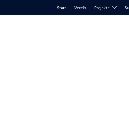
Start
Verein
Projekte
Su