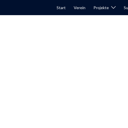
Start
Verein
Projekte
Su